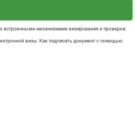
 со встроенными механизмами визирования и проверки.
лектронной визы. Как подписать документ с помощью