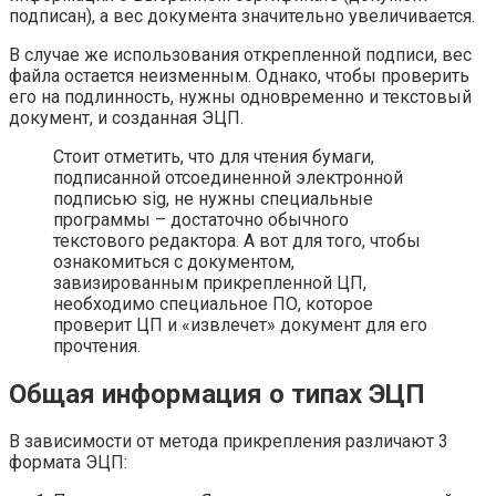
подписан), а вес документа значительно увеличивается.
В случае же использования открепленной подписи, вес
файла остается неизменным. Однако, чтобы проверить
его на подлинность, нужны одновременно и текстовый
документ, и созданная ЭЦП.
Стоит отметить, что для чтения бумаги,
подписанной отсоединенной электронной
подписью sig, не нужны специальные
программы – достаточно обычного
текстового редактора. А вот для того, чтобы
ознакомиться с документом,
завизированным прикрепленной ЦП,
необходимо специальное ПО, которое
проверит ЦП и «извлечет» документ для его
прочтения.
Общая информация о типах ЭЦП
В зависимости от метода прикрепления различают 3
формата ЭЦП: