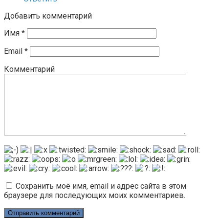
Добавить комментарий
Имя
*
Email
*
Комментарий
Сохранить моё имя, email и адрес сайта в этом
браузере для последующих моих комментариев.