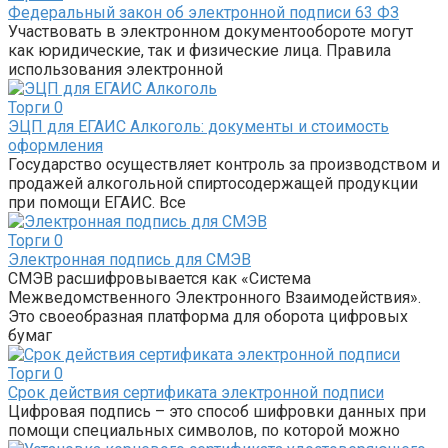
Федеральный закон об электронной подписи 63 ФЗ
Участвовать в электронном документообороте могут
как юридические, так и физические лица. Правила
использования электронной
Торги
0
ЭЦП для ЕГАИС Алкоголь: документы и стоимость
оформления
Государство осуществляет контроль за производством и
продажей алкогольной спиртосодержащей продукции
при помощи ЕГАИС. Все
Торги
0
Электронная подпись для СМЭВ
СМЭВ расшифровывается как «Система
Межведомственного Электронного Взаимодействия».
Это своеобразная платформа для оборота цифровых
бумаг
Торги
0
Срок действия сертификата электронной подписи
Цифровая подпись – это способ шифровки данных при
помощи специальных символов, по которой можно