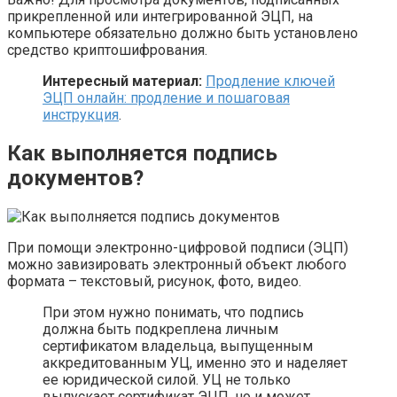
прикрепленной или интегрированной ЭЦП, на
компьютере обязательно должно быть установлено
средство криптошифрования.
Интересный материал:
Продление ключей
ЭЦП онлайн: продление и пошаговая
инструкция
.
Как выполняется подпись
документов?
При помощи электронно-цифровой подписи (ЭЦП)
можно завизировать электронный объект любого
формата – текстовый, рисунок, фото, видео.
При этом нужно понимать, что подпись
должна быть подкреплена личным
сертификатом владельца, выпущенным
аккредитованным УЦ, именно это и наделяет
ее юридической силой. УЦ не только
выпускает сертификат ЭЦП, но и может