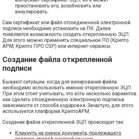
приостановить его, возобновить или
аннулировать.
Сам сертификат или файл отсоединенной электронной
подписи необходимо установить на ПК. Далее
появляется возможность создать открепленную ЭЦП.
Для этого можно применять специальное ПО (Крипто
АРМ, Крипто ПРО CSP) или интернет-сервисы.
Создание файла открепленной
подписи
Бывают ситуации, когда для визирования файла
необходимо использовать именно открепленную ЭЦП.
При этом стоит учитывать, что есть несколько вариантов
как сделать отсоединенную электронную подписьв
зависимости от способа кодировки. Зачастую, для этого
используется платформа КриптоАРМ.
Создание файла открепленной ЭЦП происходит так:
Кликнуть на значок документа, подлежащего
подписи, правой кнопкой мышки.