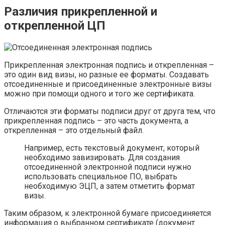
Различия прикрепленной и
открепленной ЦП
Прикрепленная электронная подпись и открепленная –
это один вид визы, но разные ее форматы. Создавать
отсоединенные и присоединенные электронные визы
можно при помощи одного и того же сертификата.
Отличаются эти форматы подписи друг от друга тем, что
прикрепленная подпись – это часть документа, а
открепленная – это отдельный файл.
Например, есть текстовый документ, который
необходимо завизировать. Для создания
отсоединенной электронной подписи нужно
использовать специальное ПО, выбрать
необходимую ЭЦП, а затем отметить формат
визы.
Таким образом, к электронной бумаге присоединяется
информация о выбранном сертификате (документ